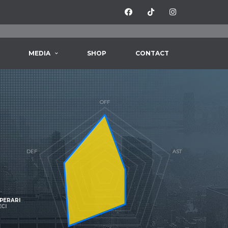
MEDIA
SHOP
CONTACT
PERARI
ECI