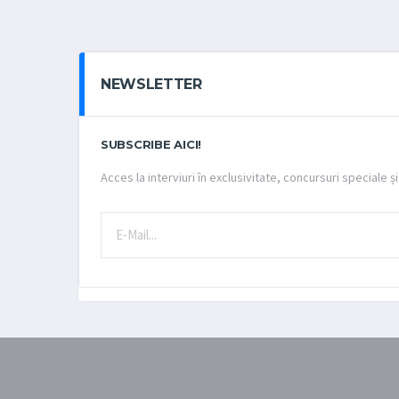
NEWSLETTER
SUBSCRIBE AICI!
Acces la interviuri în exclusivitate, concursuri speciale și