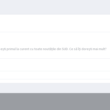
 ești primul la curent cu toate noutățile din SUD. Ce să îți dorești mai mult?