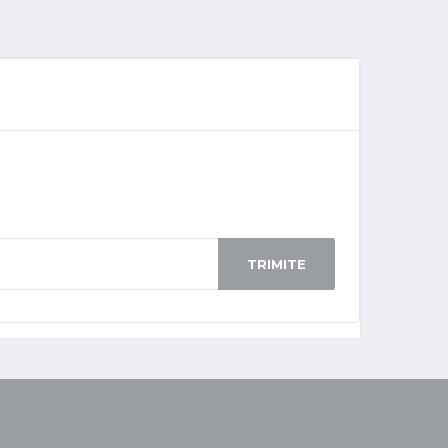
TRIMITE